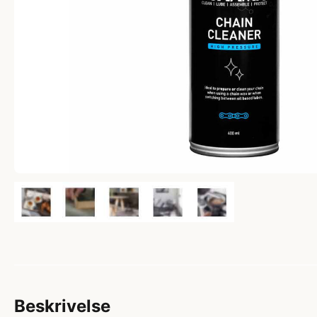
Beskrivelse