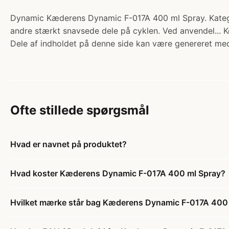
Dynamic Kæderens Dynamic F-017A 400 ml Spray. Kategori
andre stærkt snavsede dele på cyklen. Ved anvendel... 
Dele af indholdet på denne side kan være genereret med
Ofte stillede spørgsmål
Hvad er navnet på produktet?
Hvad koster Kæderens Dynamic F-017A 400 ml Spray?
Hvilket mærke står bag Kæderens Dynamic F-017A 400