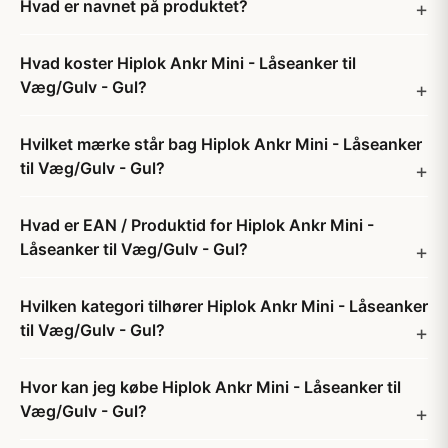
Hvad er navnet på produktet?
Hvad koster Hiplok Ankr Mini - Låseanker til
Væg/Gulv - Gul?
Hvilket mærke står bag Hiplok Ankr Mini - Låseanker
til Væg/Gulv - Gul?
Hvad er EAN / Produktid for Hiplok Ankr Mini -
Låseanker til Væg/Gulv - Gul?
Hvilken kategori tilhører Hiplok Ankr Mini - Låseanker
til Væg/Gulv - Gul?
Hvor kan jeg købe Hiplok Ankr Mini - Låseanker til
Væg/Gulv - Gul?