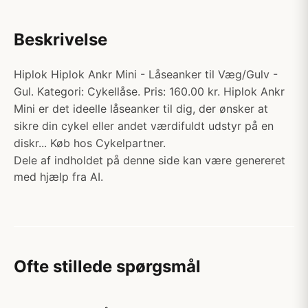
Beskrivelse
Hiplok Hiplok Ankr Mini - Låseanker til Væg/Gulv -
Gul. Kategori: Cykellåse. Pris: 160.00 kr. Hiplok Ankr
Mini er det ideelle låseanker til dig, der ønsker at
sikre din cykel eller andet værdifuldt udstyr på en
diskr... Køb hos Cykelpartner.
Dele af indholdet på denne side kan være genereret
med hjælp fra AI.
Ofte stillede spørgsmål