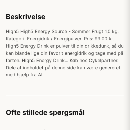
Beskrivelse
High5 High5 Energy Source - Sommer Frugt 1,0 kg.
Kategori: Energidrik / Energipulver. Pris: 99.00 kr.
High5 Energy Drink er pulver til din drikkedunk, så du
kan blande lige din favorit energidrik og tage med på
farten. High5 Energy Drink... Køb hos Cykelpartner.
Dele af indholdet på denne side kan være genereret
med hjælp fra AI.
Ofte stillede spørgsmål