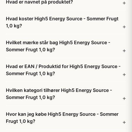
Hvad er navnet på produktet?
Hvad koster High5 Energy Source - Sommer Frugt
1,0 kg?
Hvilket mærke står bag High5 Energy Source -
Sommer Frugt 1,0 kg?
Hvad er EAN / Produktid for High5 Energy Source -
Sommer Frugt 1,0 kg?
Hvilken kategori tilhører High5 Energy Source -
Sommer Frugt 1,0 kg?
Hvor kan jeg købe High5 Energy Source - Sommer
Frugt 1,0 kg?