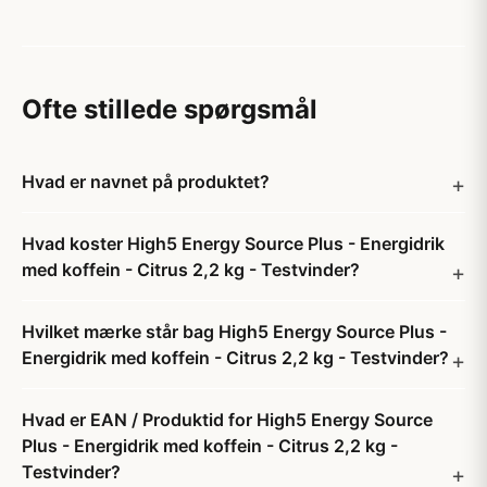
Ofte stillede spørgsmål
Hvad er navnet på produktet?
Hvad koster High5 Energy Source Plus - Energidrik
med koffein - Citrus 2,2 kg - Testvinder?
Hvilket mærke står bag High5 Energy Source Plus -
Energidrik med koffein - Citrus 2,2 kg - Testvinder?
Hvad er EAN / Produktid for High5 Energy Source
Plus - Energidrik med koffein - Citrus 2,2 kg -
Testvinder?