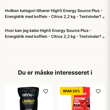
Hvilken kategori tilhører High5 Energy Source Plus -
Energidrik med koffein - Citrus 2,2 kg - Testvinder?
Hvor kan jeg købe High5 Energy Source Plus -
Energidrik med koffein - Citrus 2,2 kg - Testvinder?
Du er måske interesseret i
SPAR 20%