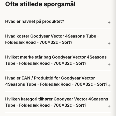
Ofte stillede spørgsmål
Hvad er navnet på produktet?
Hvad koster Goodyear Vector 4Seasons Tube -
Foldedæk Road - 700x32c - Sort?
Hvilket mærke står bag Goodyear Vector 4Seasons
Tube - Foldedæk Road - 700x32c - Sort?
Hvad er EAN / Produktid for Goodyear Vector
4Seasons Tube - Foldedæk Road - 700x32c - Sort?
Hvilken kategori tilhører Goodyear Vector 4Seasons
Tube - Foldedæk Road - 700x32c - Sort?