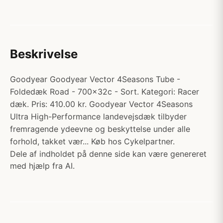
Beskrivelse
Goodyear Goodyear Vector 4Seasons Tube -
Foldedæk Road - 700x32c - Sort. Kategori: Racer
dæk. Pris: 410.00 kr. Goodyear Vector 4Seasons
Ultra High-Performance landevejsdæk tilbyder
fremragende ydeevne og beskyttelse under alle
forhold, takket vær... Køb hos Cykelpartner.
Dele af indholdet på denne side kan være genereret
med hjælp fra AI.