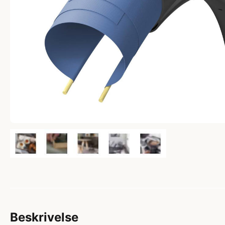
Beskrivelse