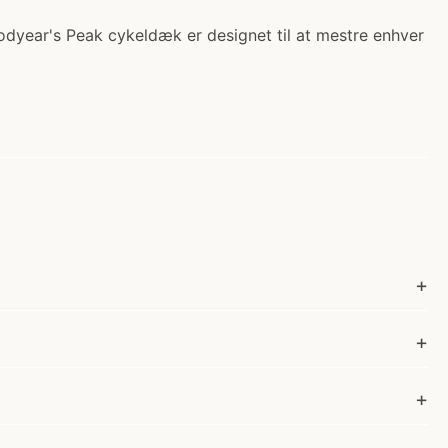
year's Peak cykeldæk er designet til at mestre enhver