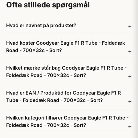
Ofte stillede spørgsmål
Hvad er navnet på produktet?
Hvad koster Goodyear Eagle F1 R Tube - Foldedæk
Road - 700x32c - Sort?
Hvilket mærke står bag Goodyear Eagle F1 R Tube -
Foldedæk Road - 700x32c - Sort?
Hvad er EAN / Produktid for Goodyear Eagle F1 R
Tube - Foldedæk Road - 700x32c - Sort?
Hvilken kategori tilhører Goodyear Eagle F1 R Tube -
Foldedæk Road - 700x32c - Sort?