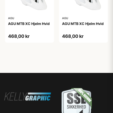
AGU
AGU
AGU MTB XC Hjelm Hvid
AGU MTB XC Hjelm Hvid
468,00 kr
468,00 kr