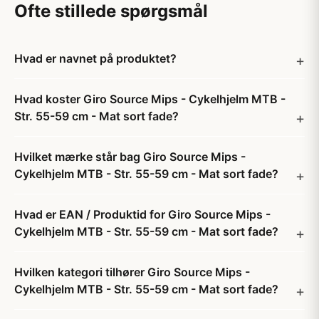
Ofte stillede spørgsmål
Hvad er navnet på produktet?
Hvad koster Giro Source Mips - Cykelhjelm MTB -
Str. 55-59 cm - Mat sort fade?
Hvilket mærke står bag Giro Source Mips -
Cykelhjelm MTB - Str. 55-59 cm - Mat sort fade?
Hvad er EAN / Produktid for Giro Source Mips -
Cykelhjelm MTB - Str. 55-59 cm - Mat sort fade?
Hvilken kategori tilhører Giro Source Mips -
Cykelhjelm MTB - Str. 55-59 cm - Mat sort fade?