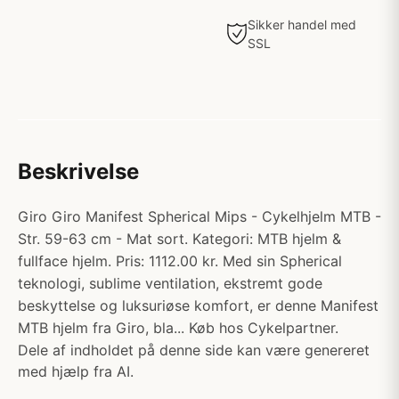
Sikker handel med
SSL
Beskrivelse
Giro Giro Manifest Spherical Mips - Cykelhjelm MTB -
Str. 59-63 cm - Mat sort. Kategori: MTB hjelm &
fullface hjelm. Pris: 1112.00 kr. Med sin Spherical
teknologi, sublime ventilation, ekstremt gode
beskyttelse og luksuriøse komfort, er denne Manifest
MTB hjelm fra Giro, bla... Køb hos Cykelpartner.
Dele af indholdet på denne side kan være genereret
med hjælp fra AI.