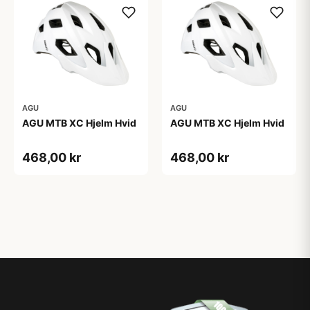
AGU
AGU
AGU MTB XC Hjelm Hvid
AGU MTB XC Hjelm Hvid
468,00 kr
468,00 kr