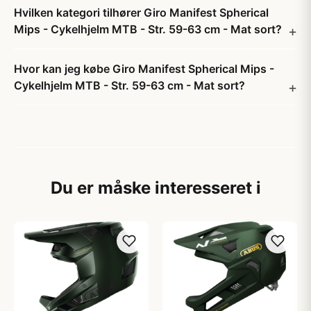
Hvilken kategori tilhører Giro Manifest Spherical
Mips - Cykelhjelm MTB - Str. 59-63 cm - Mat sort?
Hvor kan jeg købe Giro Manifest Spherical Mips -
Cykelhjelm MTB - Str. 59-63 cm - Mat sort?
Du er måske interesseret i