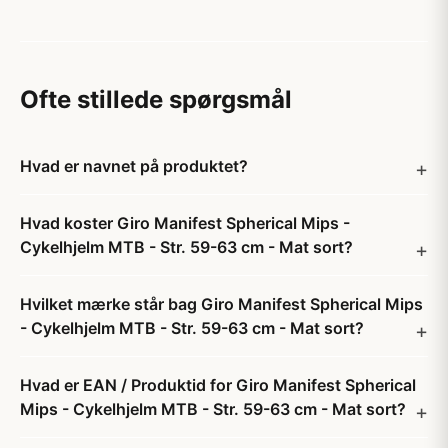
Ofte stillede spørgsmål
Hvad er navnet på produktet?
Hvad koster Giro Manifest Spherical Mips -
Cykelhjelm MTB - Str. 59-63 cm - Mat sort?
Hvilket mærke står bag Giro Manifest Spherical Mips
- Cykelhjelm MTB - Str. 59-63 cm - Mat sort?
Hvad er EAN / Produktid for Giro Manifest Spherical
Mips - Cykelhjelm MTB - Str. 59-63 cm - Mat sort?