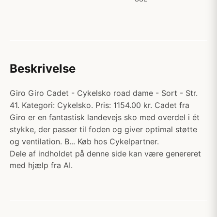
Beskrivelse
Giro Giro Cadet - Cykelsko road dame - Sort - Str.
41. Kategori: Cykelsko. Pris: 1154.00 kr. Cadet fra
Giro er en fantastisk landevejs sko med overdel i ét
stykke, der passer til foden og giver optimal støtte
og ventilation. B... Køb hos Cykelpartner.
Dele af indholdet på denne side kan være genereret
med hjælp fra AI.