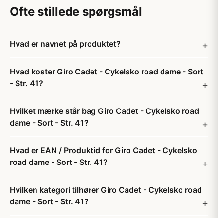
Ofte stillede spørgsmål
Hvad er navnet på produktet?
Hvad koster Giro Cadet - Cykelsko road dame - Sort
- Str. 41?
Hvilket mærke står bag Giro Cadet - Cykelsko road
dame - Sort - Str. 41?
Hvad er EAN / Produktid for Giro Cadet - Cykelsko
road dame - Sort - Str. 41?
Hvilken kategori tilhører Giro Cadet - Cykelsko road
dame - Sort - Str. 41?