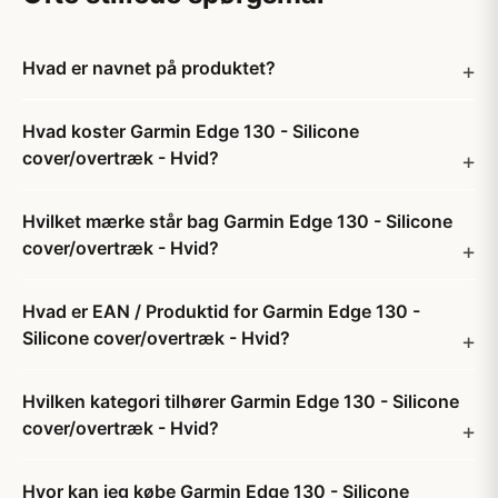
Hvad er navnet på produktet?
Hvad koster Garmin Edge 130 - Silicone
cover/overtræk - Hvid?
Hvilket mærke står bag Garmin Edge 130 - Silicone
cover/overtræk - Hvid?
Hvad er EAN / Produktid for Garmin Edge 130 -
Silicone cover/overtræk - Hvid?
Hvilken kategori tilhører Garmin Edge 130 - Silicone
cover/overtræk - Hvid?
Hvor kan jeg købe Garmin Edge 130 - Silicone