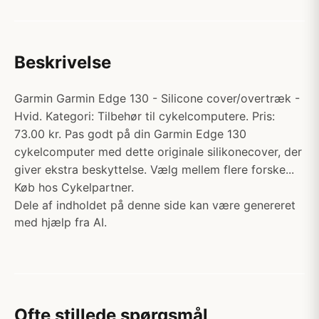
Beskrivelse
Garmin Garmin Edge 130 - Silicone cover/overtræk -
Hvid. Kategori: Tilbehør til cykelcomputere. Pris:
73.00 kr. Pas godt på din Garmin Edge 130
cykelcomputer med dette originale silikonecover, der
giver ekstra beskyttelse. Vælg mellem flere forske...
Køb hos Cykelpartner.
Dele af indholdet på denne side kan være genereret
med hjælp fra AI.
Ofte stillede spørgsmål