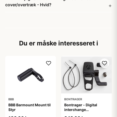
cover/overtræk - Hvid?
Du er måske interesseret i
BBB
BONTRAGER
BBB Barmount Mount til
Bontrager - Digital
Styr
interchange
kombinationssensor