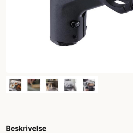
Beskrivelse