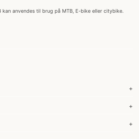
an anvendes til brug på MTB, E-bike eller citybike.