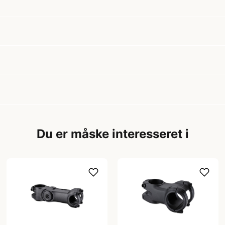
Du er måske interesseret i