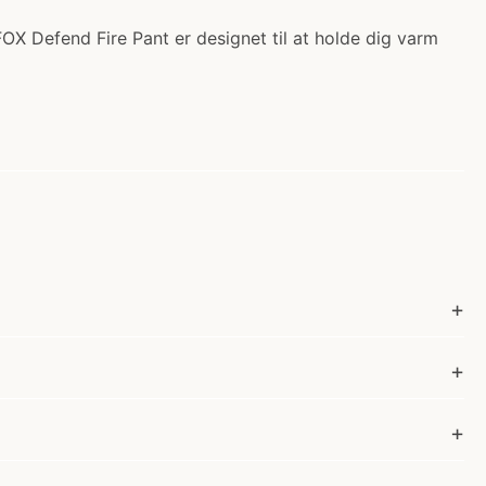
FOX Defend Fire Pant er designet til at holde dig varm