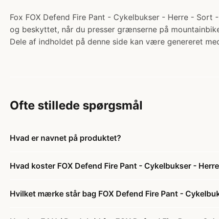
Fox FOX Defend Fire Pant - Cykelbukser - Herre - Sort - 
og beskyttet, når du presser grænserne på mountainbike
Dele af indholdet på denne side kan være genereret med
Ofte stillede spørgsmål
Hvad er navnet på produktet?
Hvad koster FOX Defend Fire Pant - Cykelbukser - Herre 
Hvilket mærke står bag FOX Defend Fire Pant - Cykelbuks