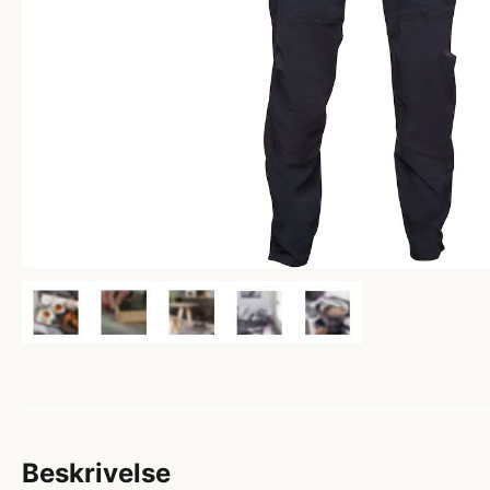
Beskrivelse