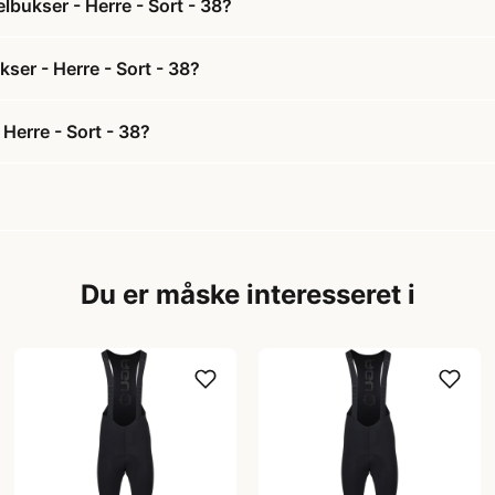
lbukser - Herre - Sort - 38?
kser - Herre - Sort - 38?
Herre - Sort - 38?
Du er måske interesseret i