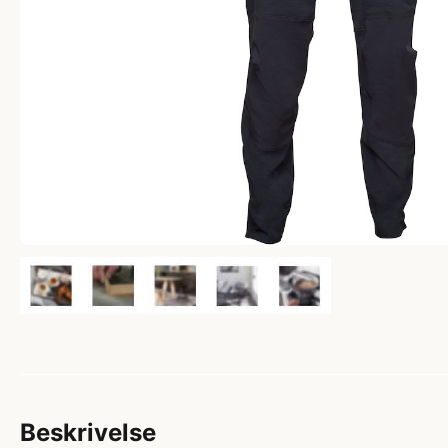
Beskrivelse