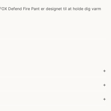
FOX Defend Fire Pant er designet til at holde dig varm