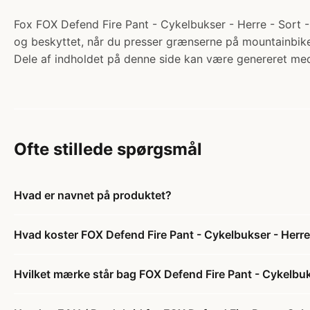
Fox FOX Defend Fire Pant - Cykelbukser - Herre - Sort - 
og beskyttet, når du presser grænserne på mountainbike
Dele af indholdet på denne side kan være genereret med
Ofte stillede spørgsmål
Hvad er navnet på produktet?
Hvad koster FOX Defend Fire Pant - Cykelbukser - Herre 
Hvilket mærke står bag FOX Defend Fire Pant - Cykelbuks