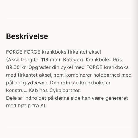
Beskrivelse
FORCE FORCE krankboks firkantet aksel
(Aksellængde: 118 mm). Kategori: Krankboks. Pris:
89.00 kr. Opgrader din cykel med FORCE krankboks
med firkantet aksel, som kombinerer holdbarhed med
pålidelig ydeevne. Den robuste krankboks er
konstru... Køb hos Cykelpartner.
Dele af indholdet på denne side kan være genereret
med hjælp fra AI.