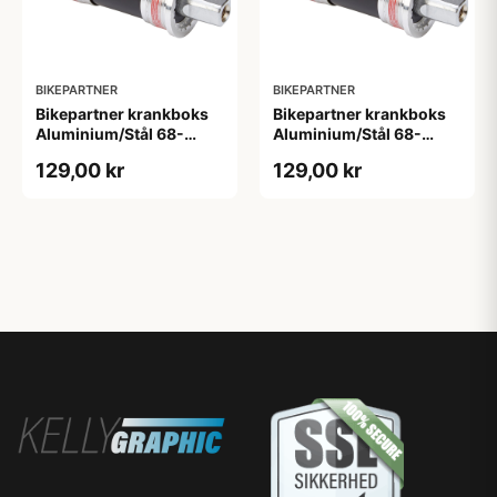
BIKEPARTNER
BIKEPARTNER
Bikepartner krankboks
Bikepartner krankboks
Aluminium/Stål 68-
Aluminium/Stål 68-
118mm - BSA
122,5mm - BSA
129,00 kr
129,00 kr