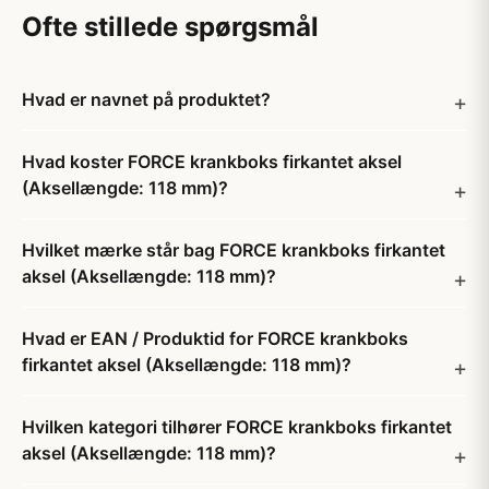
Ofte stillede spørgsmål
Hvad er navnet på produktet?
Hvad koster FORCE krankboks firkantet aksel
(Aksellængde: 118 mm)?
Hvilket mærke står bag FORCE krankboks firkantet
aksel (Aksellængde: 118 mm)?
Hvad er EAN / Produktid for FORCE krankboks
firkantet aksel (Aksellængde: 118 mm)?
Hvilken kategori tilhører FORCE krankboks firkantet
aksel (Aksellængde: 118 mm)?