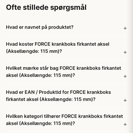
Ofte stillede spørgsmål
Hvad er navnet på produktet?
Hvad koster FORCE krankboks firkantet aksel
(Aksellængde: 115 mm)?
Hvilket mærke står bag FORCE krankboks firkantet
aksel (Aksellængde: 115 mm)?
Hvad er EAN / Produktid for FORCE krankboks
firkantet aksel (Aksellængde: 115 mm)?
Hvilken kategori tilhører FORCE krankboks firkantet
aksel (Aksellængde: 115 mm)?