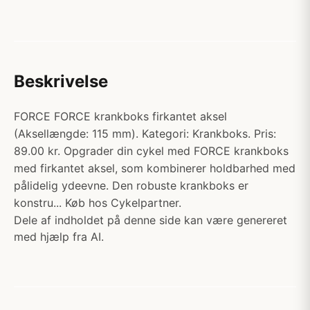
Beskrivelse
FORCE FORCE krankboks firkantet aksel
(Aksellængde: 115 mm). Kategori: Krankboks. Pris:
89.00 kr. Opgrader din cykel med FORCE krankboks
med firkantet aksel, som kombinerer holdbarhed med
pålidelig ydeevne. Den robuste krankboks er
konstru... Køb hos Cykelpartner.
Dele af indholdet på denne side kan være genereret
med hjælp fra AI.