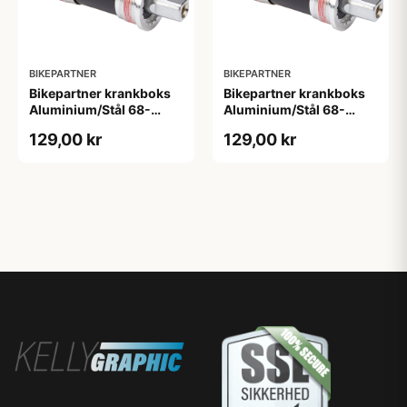
BIKEPARTNER
BIKEPARTNER
Bikepartner krankboks
Bikepartner krankboks
Aluminium/Stål 68-
Aluminium/Stål 68-
118mm - BSA
122,5mm - BSA
129,00 kr
129,00 kr