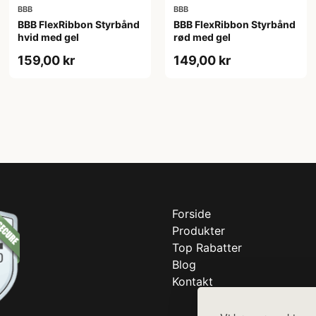
BBB
BBB
BBB FlexRibbon Styrbånd
BBB FlexRibbon Styrbånd
hvid med gel
rød med gel
159,00 kr
149,00 kr
Forside
Produkter
Top Rabatter
Blog
Kontakt