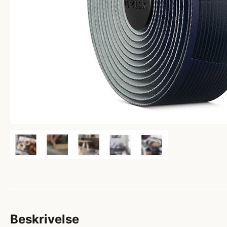
Beskrivelse