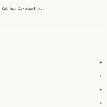
. Køb hos Cykelpartner.