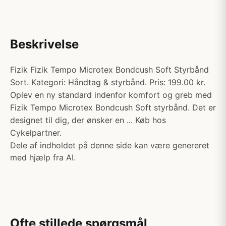
Beskrivelse
Fizik Fizik Tempo Microtex Bondcush Soft Styrbånd
Sort. Kategori: Håndtag & styrbånd. Pris: 199.00 kr.
Oplev en ny standard indenfor komfort og greb med
Fizik Tempo Microtex Bondcush Soft styrbånd. Det er
designet til dig, der ønsker en ... Køb hos
Cykelpartner.
Dele af indholdet på denne side kan være genereret
med hjælp fra AI.
Ofte stillede spørgsmål