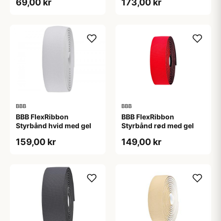
69,00 kr
173,00 kr
BBB
BBB
BBB FlexRibbon
BBB FlexRibbon
Styrbånd hvid med gel
Styrbånd rød med gel
159,00 kr
149,00 kr