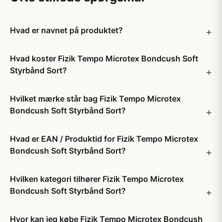
Hvad er navnet på produktet?
Hvad koster Fizik Tempo Microtex Bondcush Soft
Styrbånd Sort?
Hvilket mærke står bag Fizik Tempo Microtex
Bondcush Soft Styrbånd Sort?
Hvad er EAN / Produktid for Fizik Tempo Microtex
Bondcush Soft Styrbånd Sort?
Hvilken kategori tilhører Fizik Tempo Microtex
Bondcush Soft Styrbånd Sort?
Hvor kan jeg købe Fizik Tempo Microtex Bondcush