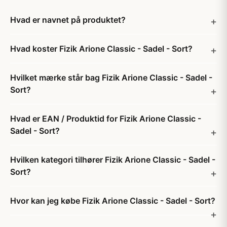
Hvad er navnet på produktet?
Hvad koster Fizik Arione Classic - Sadel - Sort?
Hvilket mærke står bag Fizik Arione Classic - Sadel -
Sort?
Hvad er EAN / Produktid for Fizik Arione Classic -
Sadel - Sort?
Hvilken kategori tilhører Fizik Arione Classic - Sadel -
Sort?
Hvor kan jeg købe Fizik Arione Classic - Sadel - Sort?