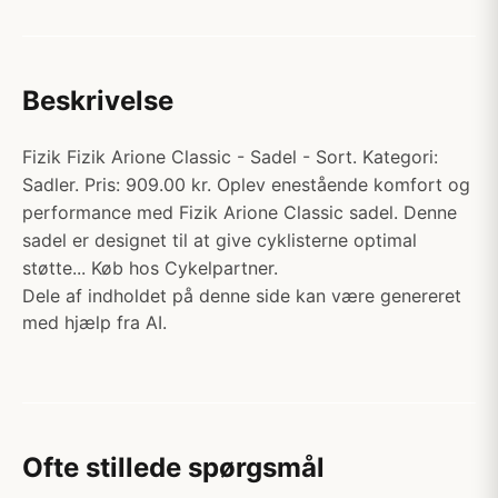
Beskrivelse
Fizik Fizik Arione Classic - Sadel - Sort. Kategori:
Sadler. Pris: 909.00 kr. Oplev enestående komfort og
performance med Fizik Arione Classic sadel. Denne
sadel er designet til at give cyklisterne optimal
støtte... Køb hos Cykelpartner.
Dele af indholdet på denne side kan være genereret
med hjælp fra AI.
Ofte stillede spørgsmål