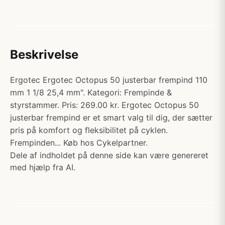
Beskrivelse
Ergotec Ergotec Octopus 50 justerbar frempind 110
mm 1 1/8 25,4 mm". Kategori: Frempinde &
styrstammer. Pris: 269.00 kr. Ergotec Octopus 50
justerbar frempind er et smart valg til dig, der sætter
pris på komfort og fleksibilitet på cyklen.
Frempinden... Køb hos Cykelpartner.
Dele af indholdet på denne side kan være genereret
med hjælp fra AI.