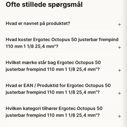
Ofte stillede spørgsmål
Hvad er navnet på produktet?
Hvad koster Ergotec Octopus 50 justerbar frempind
110 mm 1 1/8 25,4 mm"?
Hvilket mærke står bag Ergotec Octopus 50
justerbar frempind 110 mm 1 1/8 25,4 mm"?
Hvad er EAN / Produktid for Ergotec Octopus 50
justerbar frempind 110 mm 1 1/8 25,4 mm"?
Hvilken kategori tilhører Ergotec Octopus 50
justerbar frempind 110 mm 1 1/8 25,4 mm"?