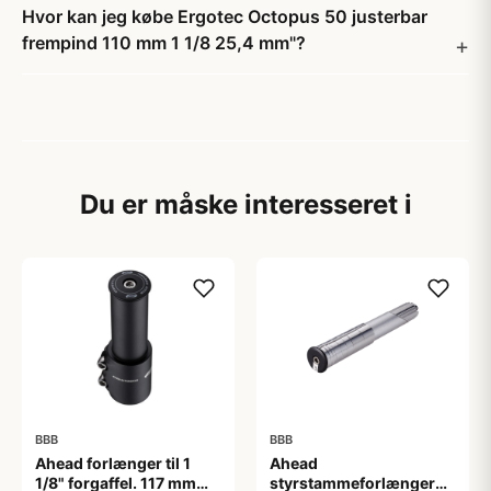
Hvor kan jeg købe Ergotec Octopus 50 justerbar
frempind 110 mm 1 1/8 25,4 mm"?
Du er måske interesseret i
BBB
BBB
Ahead forlænger til 1
Ahead
1/8" forgaffel. 117 mm
styrstammeforlænger