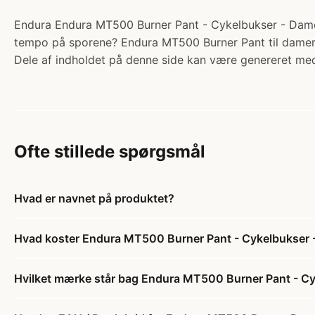
Endura Endura MT500 Burner Pant - Cykelbukser - Dame - 
tempo på sporene? Endura MT500 Burner Pant til damer 
Dele af indholdet på denne side kan være genereret med
Ofte stillede spørgsmål
Hvad er navnet på produktet?
Hvad koster Endura MT500 Burner Pant - Cykelbukser - 
Hvilket mærke står bag Endura MT500 Burner Pant - Cyk