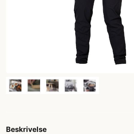
Beskrivelse