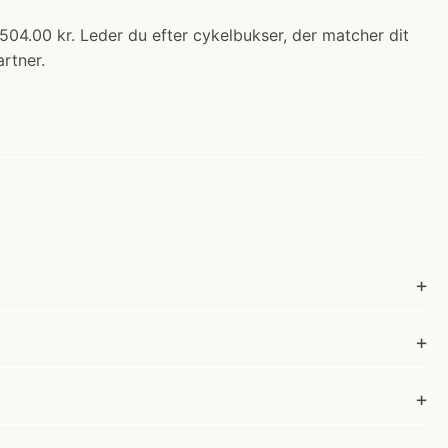
504.00 kr. Leder du efter cykelbukser, der matcher dit
rtner.