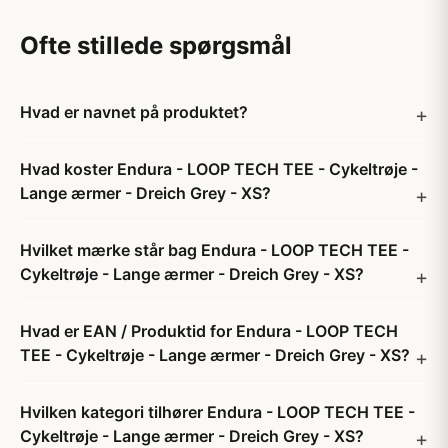
Ofte stillede spørgsmål
Hvad er navnet på produktet?
Hvad koster Endura - LOOP TECH TEE - Cykeltrøje -
Lange ærmer - Dreich Grey - XS?
Hvilket mærke står bag Endura - LOOP TECH TEE -
Cykeltrøje - Lange ærmer - Dreich Grey - XS?
Hvad er EAN / Produktid for Endura - LOOP TECH
TEE - Cykeltrøje - Lange ærmer - Dreich Grey - XS?
Hvilken kategori tilhører Endura - LOOP TECH TEE -
Cykeltrøje - Lange ærmer - Dreich Grey - XS?