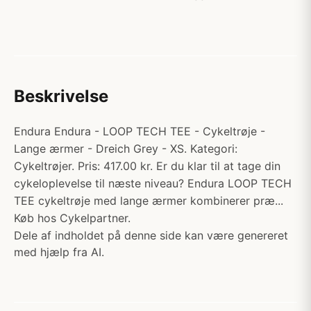
Beskrivelse
Endura Endura - LOOP TECH TEE - Cykeltrøje -
Lange ærmer - Dreich Grey - XS. Kategori:
Cykeltrøjer. Pris: 417.00 kr. Er du klar til at tage din
cykeloplevelse til næste niveau? Endura LOOP TECH
TEE cykeltrøje med lange ærmer kombinerer præ...
Køb hos Cykelpartner.
Dele af indholdet på denne side kan være genereret
med hjælp fra AI.