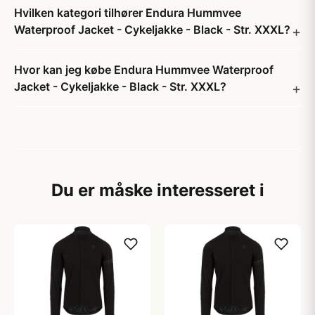
Hvilken kategori tilhører Endura Hummvee
Waterproof Jacket - Cykeljakke - Black - Str. XXXL?
Hvor kan jeg købe Endura Hummvee Waterproof
Jacket - Cykeljakke - Black - Str. XXXL?
Du er måske interesseret i