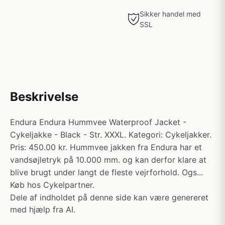
Sikker handel med
SSL
Beskrivelse
Endura Endura Hummvee Waterproof Jacket -
Cykeljakke - Black - Str. XXXL. Kategori: Cykeljakker.
Pris: 450.00 kr. Hummvee jakken fra Endura har et
vandsøjletryk på 10.000 mm. og kan derfor klare at
blive brugt under langt de fleste vejrforhold. Ogs...
Køb hos Cykelpartner.
Dele af indholdet på denne side kan være genereret
med hjælp fra AI.