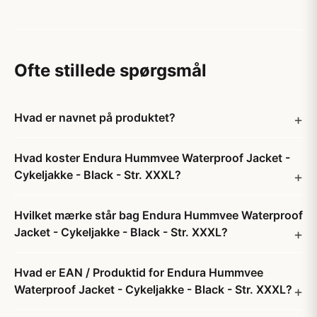
Ofte stillede spørgsmål
Hvad er navnet på produktet?
Hvad koster Endura Hummvee Waterproof Jacket -
Cykeljakke - Black - Str. XXXL?
Hvilket mærke står bag Endura Hummvee Waterproof
Jacket - Cykeljakke - Black - Str. XXXL?
Hvad er EAN / Produktid for Endura Hummvee
Waterproof Jacket - Cykeljakke - Black - Str. XXXL?