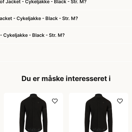
 Jacket - Cykeljakke - Black - Str. M?
cket - Cykeljakke - Black - Str. M?
Cykeljakke - Black - Str. M?
Du er måske interesseret i