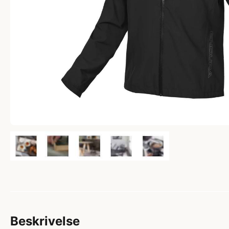
Beskrivelse