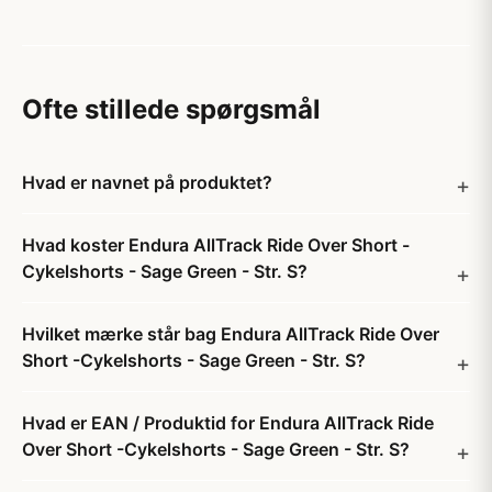
Ofte stillede spørgsmål
Hvad er navnet på produktet?
Hvad koster Endura AllTrack Ride Over Short -
Cykelshorts - Sage Green - Str. S?
Hvilket mærke står bag Endura AllTrack Ride Over
Short -Cykelshorts - Sage Green - Str. S?
Hvad er EAN / Produktid for Endura AllTrack Ride
Over Short -Cykelshorts - Sage Green - Str. S?