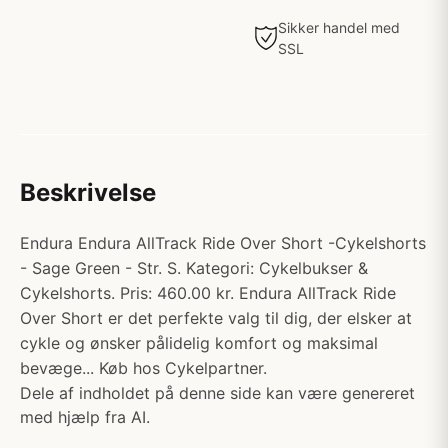
Sikker handel med
SSL
Beskrivelse
Endura Endura AllTrack Ride Over Short -Cykelshorts
- Sage Green - Str. S. Kategori: Cykelbukser &
Cykelshorts. Pris: 460.00 kr. Endura AllTrack Ride
Over Short er det perfekte valg til dig, der elsker at
cykle og ønsker pålidelig komfort og maksimal
bevæge... Køb hos Cykelpartner.
Dele af indholdet på denne side kan være genereret
med hjælp fra AI.