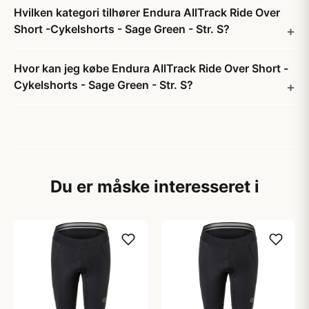
Hvilken kategori tilhører Endura AllTrack Ride Over
Short -Cykelshorts - Sage Green - Str. S?
Hvor kan jeg købe Endura AllTrack Ride Over Short -
Cykelshorts - Sage Green - Str. S?
Du er måske interesseret i