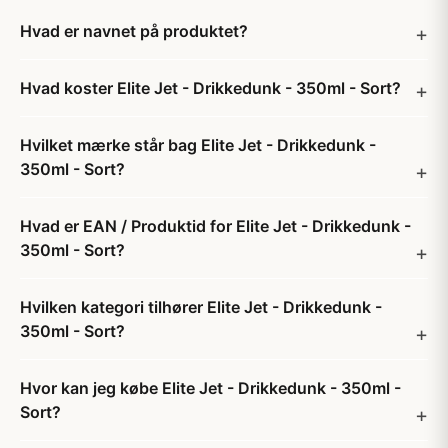
Hvad er navnet på produktet?
Hvad koster Elite Jet - Drikkedunk - 350ml - Sort?
Hvilket mærke står bag Elite Jet - Drikkedunk -
350ml - Sort?
Hvad er EAN / Produktid for Elite Jet - Drikkedunk -
350ml - Sort?
Hvilken kategori tilhører Elite Jet - Drikkedunk -
350ml - Sort?
Hvor kan jeg købe Elite Jet - Drikkedunk - 350ml -
Sort?