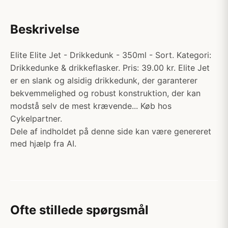
Beskrivelse
Elite Elite Jet - Drikkedunk - 350ml - Sort. Kategori:
Drikkedunke & drikkeflasker. Pris: 39.00 kr. Elite Jet
er en slank og alsidig drikkedunk, der garanterer
bekvemmelighed og robust konstruktion, der kan
modstå selv de mest krævende... Køb hos
Cykelpartner.
Dele af indholdet på denne side kan være genereret
med hjælp fra AI.
Ofte stillede spørgsmål