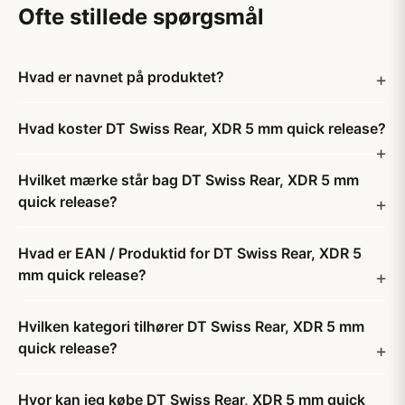
Ofte stillede spørgsmål
Hvad er navnet på produktet?
Hvad koster DT Swiss Rear, XDR 5 mm quick release?
Hvilket mærke står bag DT Swiss Rear, XDR 5 mm
quick release?
Hvad er EAN / Produktid for DT Swiss Rear, XDR 5
mm quick release?
Hvilken kategori tilhører DT Swiss Rear, XDR 5 mm
quick release?
Hvor kan jeg købe DT Swiss Rear, XDR 5 mm quick