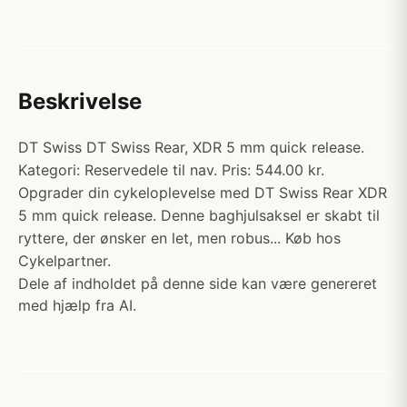
Beskrivelse
DT Swiss DT Swiss Rear, XDR 5 mm quick release.
Kategori: Reservedele til nav. Pris: 544.00 kr.
Opgrader din cykeloplevelse med DT Swiss Rear XDR
5 mm quick release. Denne baghjulsaksel er skabt til
ryttere, der ønsker en let, men robus... Køb hos
Cykelpartner.
Dele af indholdet på denne side kan være genereret
med hjælp fra AI.