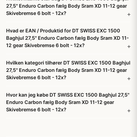
27,5" Enduro Carbon fælg Body Sram XD 11-12 gear
Skivebremse 6 bolt - 12x?
Hvad er EAN / Produktid for DT SWISS EXC 1500
Baghjul 27,5" Enduro Carbon fælg Body Sram XD 11-
12 gear Skivebremse 6 bolt - 12x?
Hvilken kategori tilhører DT SWISS EXC 1500 Baghjul
27,5" Enduro Carbon fælg Body Sram XD 11-12 gear
Skivebremse 6 bolt - 12x?
Hvor kan jeg købe DT SWISS EXC 1500 Baghjul 27,5"
Enduro Carbon fælg Body Sram XD 11-12 gear
Skivebremse 6 bolt - 12x?