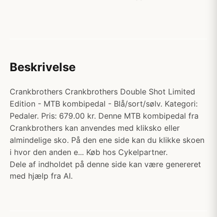
Beskrivelse
Crankbrothers Crankbrothers Double Shot Limited
Edition - MTB kombipedal - Blå/sort/sølv. Kategori:
Pedaler. Pris: 679.00 kr. Denne MTB kombipedal fra
Crankbrothers kan anvendes med kliksko eller
almindelige sko. På den ene side kan du klikke skoen
i hvor den anden e... Køb hos Cykelpartner.
Dele af indholdet på denne side kan være genereret
med hjælp fra AI.