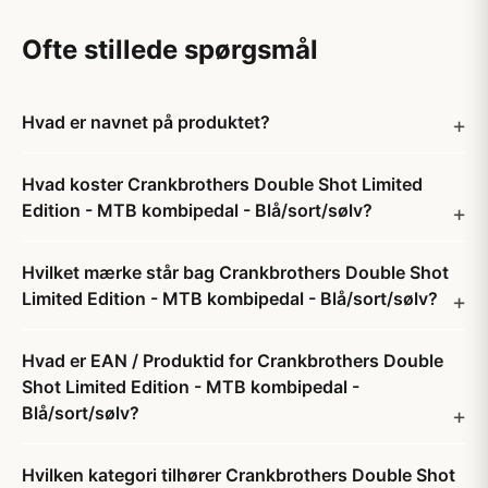
Ofte stillede spørgsmål
Hvad er navnet på produktet?
Hvad koster Crankbrothers Double Shot Limited
Edition - MTB kombipedal - Blå/sort/sølv?
Hvilket mærke står bag Crankbrothers Double Shot
Limited Edition - MTB kombipedal - Blå/sort/sølv?
Hvad er EAN / Produktid for Crankbrothers Double
Shot Limited Edition - MTB kombipedal -
Blå/sort/sølv?
Hvilken kategori tilhører Crankbrothers Double Shot