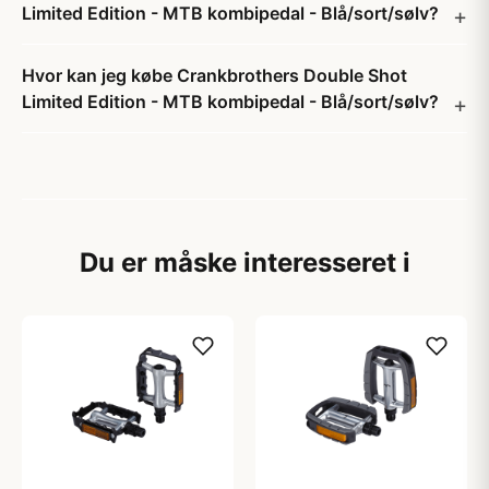
Limited Edition - MTB kombipedal - Blå/sort/sølv?
Hvor kan jeg købe Crankbrothers Double Shot
Limited Edition - MTB kombipedal - Blå/sort/sølv?
Du er måske interesseret i