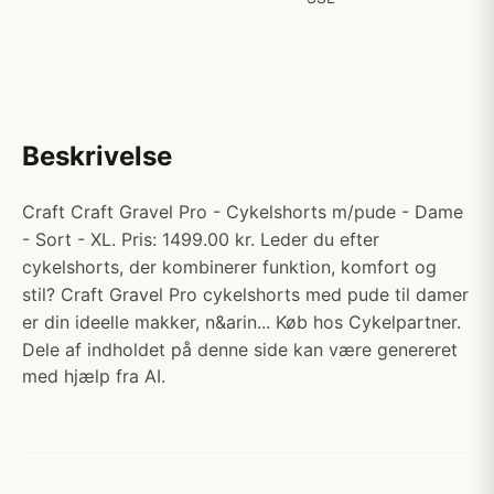
Beskrivelse
Craft Craft Gravel Pro - Cykelshorts m/pude - Dame
- Sort - XL. Pris: 1499.00 kr. Leder du efter
cykelshorts, der kombinerer funktion, komfort og
stil? Craft Gravel Pro cykelshorts med pude til damer
er din ideelle makker, n&arin... Køb hos Cykelpartner.
Dele af indholdet på denne side kan være genereret
med hjælp fra AI.