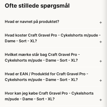
Ofte stillede spørgsmål
Hvad er navnet på produktet?
Hvad koster Craft Gravel Pro - Cykelshorts m/pude -
Dame - Sort - XL?
Hvilket mærke står bag Craft Gravel Pro -
Cykelshorts m/pude - Dame - Sort - XL?
Hvad er EAN / Produktid for Craft Gravel Pro -
Cykelshorts m/pude - Dame - Sort - XL?
Hvor kan jeg købe Craft Gravel Pro - Cykelshorts
m/pude - Dame - Sort - XL?