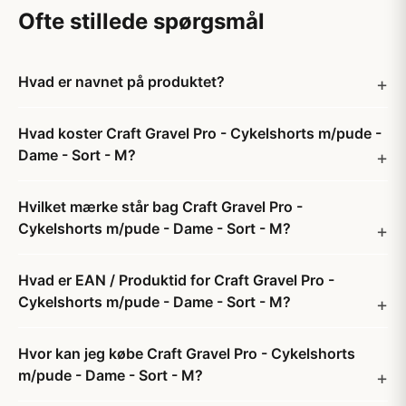
Ofte stillede spørgsmål
Hvad er navnet på produktet?
Hvad koster Craft Gravel Pro - Cykelshorts m/pude -
Dame - Sort - M?
Hvilket mærke står bag Craft Gravel Pro -
Cykelshorts m/pude - Dame - Sort - M?
Hvad er EAN / Produktid for Craft Gravel Pro -
Cykelshorts m/pude - Dame - Sort - M?
Hvor kan jeg købe Craft Gravel Pro - Cykelshorts
m/pude - Dame - Sort - M?