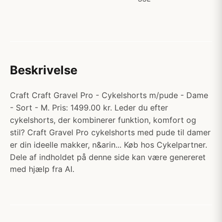
Beskrivelse
Craft Craft Gravel Pro - Cykelshorts m/pude - Dame
- Sort - M. Pris: 1499.00 kr. Leder du efter
cykelshorts, der kombinerer funktion, komfort og
stil? Craft Gravel Pro cykelshorts med pude til damer
er din ideelle makker, n&arin... Køb hos Cykelpartner.
Dele af indholdet på denne side kan være genereret
med hjælp fra AI.