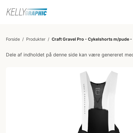
Forside
/
Produkter
/
Craft Gravel Pro - Cykelshorts m/pude - 
Dele af indholdet på denne side kan være genereret med