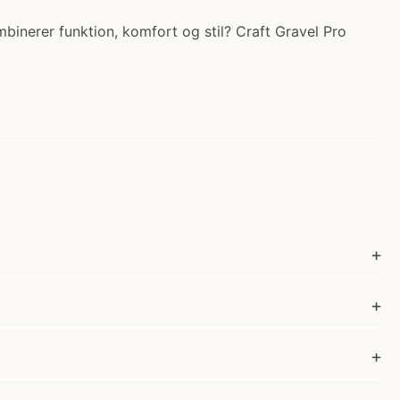
mbinerer funktion, komfort og stil? Craft Gravel Pro