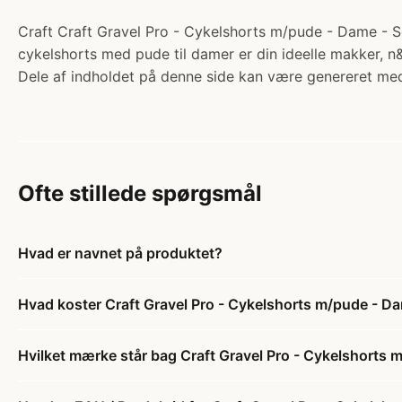
Craft Craft Gravel Pro - Cykelshorts m/pude - Dame - Sor
cykelshorts med pude til damer er din ideelle makker, n&
Dele af indholdet på denne side kan være genereret med
Ofte stillede spørgsmål
Hvad er navnet på produktet?
Hvad koster Craft Gravel Pro - Cykelshorts m/pude - Dam
Hvilket mærke står bag Craft Gravel Pro - Cykelshorts m