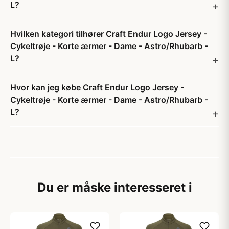
L?
Hvilken kategori tilhører Craft Endur Logo Jersey -
Cykeltrøje - Korte ærmer - Dame - Astro/Rhubarb -
L?
Hvor kan jeg købe Craft Endur Logo Jersey -
Cykeltrøje - Korte ærmer - Dame - Astro/Rhubarb -
L?
Du er måske interesseret i