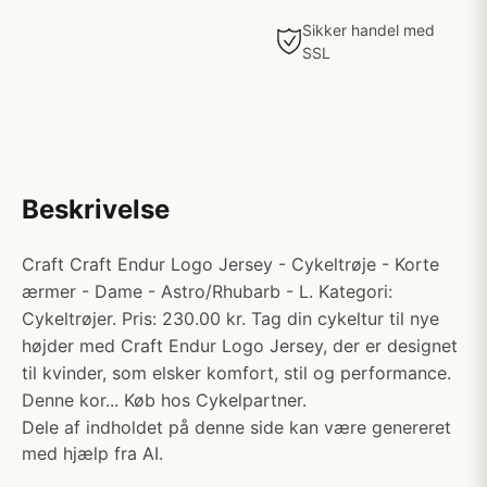
Sikker handel med
SSL
Beskrivelse
Craft Craft Endur Logo Jersey - Cykeltrøje - Korte
ærmer - Dame - Astro/Rhubarb - L. Kategori:
Cykeltrøjer. Pris: 230.00 kr. Tag din cykeltur til nye
højder med Craft Endur Logo Jersey, der er designet
til kvinder, som elsker komfort, stil og performance.
Denne kor... Køb hos Cykelpartner.
Dele af indholdet på denne side kan være genereret
med hjælp fra AI.