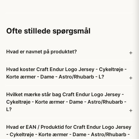
Ofte stillede spørgsmål
Hvad er navnet på produktet?
Hvad koster Craft Endur Logo Jersey - Cykeltrøje -
Korte ærmer - Dame - Astro/Rhubarb - L?
Hvilket mærke står bag Craft Endur Logo Jersey -
Cykeltrøje - Korte ærmer - Dame - Astro/Rhubarb -
L?
Hvad er EAN / Produktid for Craft Endur Logo Jersey
- Cykeltrøje - Korte ærmer - Dame - Astro/Rhubarb -