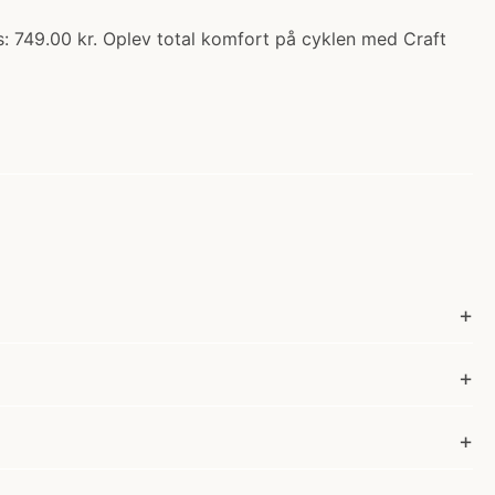
s: 749.00 kr. Oplev total komfort på cyklen med Craft