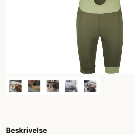
Beskrivelse