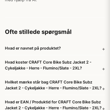
Ofte stillede spørgsmål
Hvad er navnet på produktet?
Hvad koster CRAFT Core Bike Subz Jacket 2 -
Cykeljakke - Herre - Flumino/Slate - 2XL?
Hvilket mærke står bag CRAFT Core Bike Subz
Jacket 2 - Cykeljakke - Herre - Flumino/Slate - 2XL?
Hvad er EAN / Produktid for CRAFT Core Bike Subz
Jacket 2 - Cykeljakke - Herre - Flumino/Slate - 2XL?