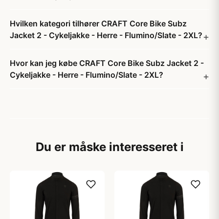
Hvilken kategori tilhører CRAFT Core Bike Subz
Jacket 2 - Cykeljakke - Herre - Flumino/Slate - 2XL?
Hvor kan jeg købe CRAFT Core Bike Subz Jacket 2 -
Cykeljakke - Herre - Flumino/Slate - 2XL?
Du er måske interesseret i