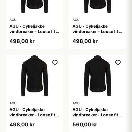
AGU
AGU
AGU - Cykeljakke
AGU - Cykeljakke
vindbreaker - Loose fit -
vindbreaker - Loose fit -
Sort - Str. L
Sort - Str. M
498,00 kr
498,00 kr
AGU
AGU
AGU - Cykeljakke
AGU - Cykeljakke
vindbreaker - Loose fit -
vindbreaker - Loose fit -
Sort - Str. XL
Sort - Str. XXL
498,00 kr
560,00 kr