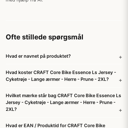
Ofte stillede spørgsmål
Hvad er navnet på produktet?
Hvad koster CRAFT Core Bike Essence Ls Jersey -
Cyketrøje - Lange ærmer - Herre - Prune - 2XL?
Hvilket mærke står bag CRAFT Core Bike Essence Ls
Jersey - Cyketrøje - Lange ærmer - Herre - Prune -
2XL?
Hvad er EAN / Produktid for CRAFT Core Bike