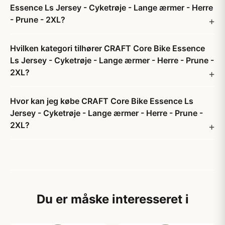
Essence Ls Jersey - Cyketrøje - Lange ærmer - Herre
- Prune - 2XL?
Hvilken kategori tilhører CRAFT Core Bike Essence
Ls Jersey - Cyketrøje - Lange ærmer - Herre - Prune -
2XL?
Hvor kan jeg købe CRAFT Core Bike Essence Ls
Jersey - Cyketrøje - Lange ærmer - Herre - Prune -
2XL?
Du er måske interesseret i