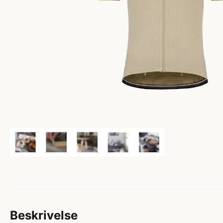
Beskrivelse