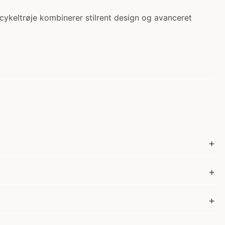
 cykeltrøje kombinerer stilrent design og avanceret