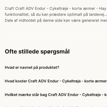
Craft Craft ADV Endur - Cykeltrøje - korte ærmer - Hay -
funktionalitet, så du kan præstere optimalt på landevej.
Dele af indholdet på denne side kan være genereret med
Ofte stillede spørgsmål
Hvad er navnet på produktet?
Hvad koster Craft ADV Endur - Cykeltrøje - korte ærmer 
Hvilket mærke står bag Craft ADV Endur - Cykeltrøje - k