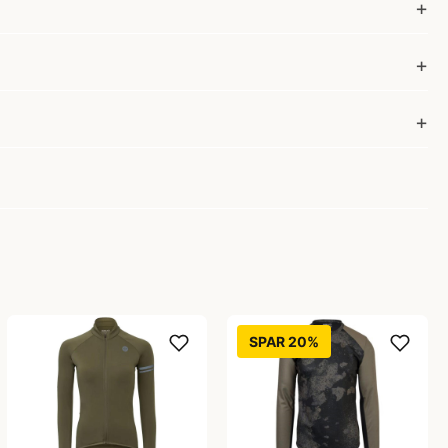
SPAR 20%