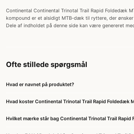
Continental Continental Trinotal Trail Rapid Foldedæk M
kompound er et alsidigt MTB-dæk til ryttere, der ønsker
Dele af indholdet på denne side kan være genereret med
Ofte stillede spørgsmål
Hvad er navnet på produktet?
Hvad koster Continental Trinotal Trail Rapid Foldedæk
Hvilket mærke står bag Continental Trinotal Trail Rap