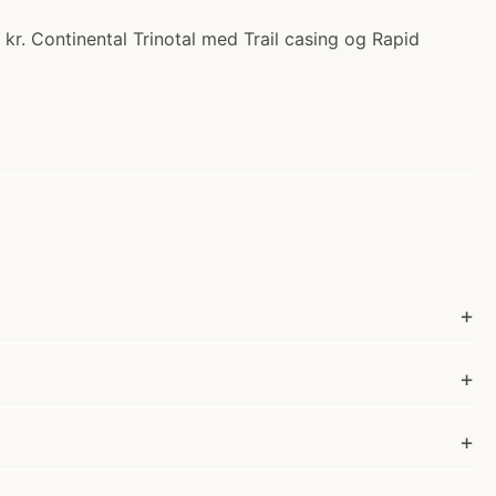
kr. Continental Trinotal med Trail casing og Rapid