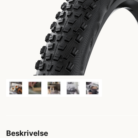
Beskrivelse