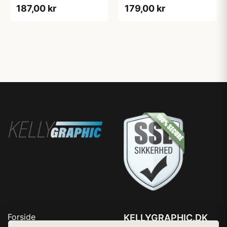
187,00 kr
179,00 kr
Forside
KELLYGRAPHIC.DK