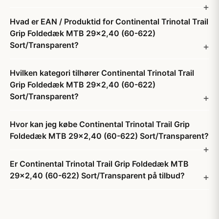
Hvad er EAN / Produktid for Continental Trinotal Trail
Grip Foldedæk MTB 29x2,40 (60-622)
Sort/Transparent?
Hvilken kategori tilhører Continental Trinotal Trail
Grip Foldedæk MTB 29x2,40 (60-622)
Sort/Transparent?
Hvor kan jeg købe Continental Trinotal Trail Grip
Foldedæk MTB 29x2,40 (60-622) Sort/Transparent?
Er Continental Trinotal Trail Grip Foldedæk MTB
29x2,40 (60-622) Sort/Transparent på tilbud?