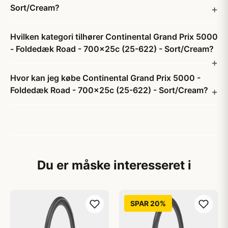
Sort/Cream?
Hvilken kategori tilhører Continental Grand Prix 5000
- Foldedæk Road - 700x25c (25-622) - Sort/Cream?
Hvor kan jeg købe Continental Grand Prix 5000 -
Foldedæk Road - 700x25c (25-622) - Sort/Cream?
Du er måske interesseret i
SPAR 20%