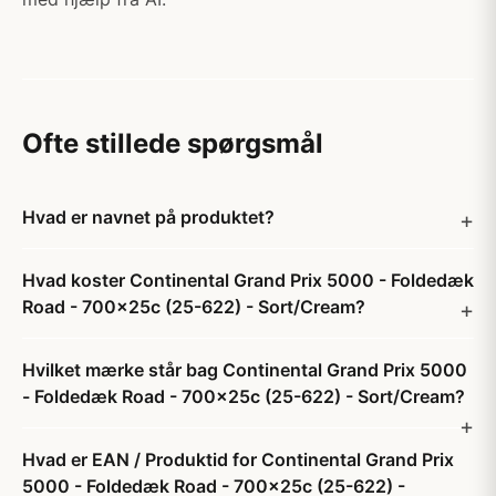
Ofte stillede spørgsmål
Hvad er navnet på produktet?
Hvad koster Continental Grand Prix 5000 - Foldedæk
Road - 700x25c (25-622) - Sort/Cream?
Hvilket mærke står bag Continental Grand Prix 5000
- Foldedæk Road - 700x25c (25-622) - Sort/Cream?
Hvad er EAN / Produktid for Continental Grand Prix
5000 - Foldedæk Road - 700x25c (25-622) -