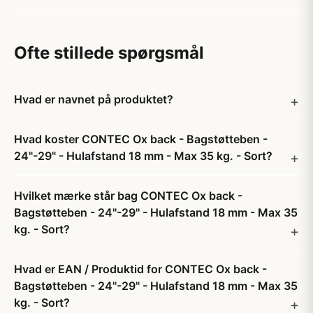
Ofte stillede spørgsmål
Hvad er navnet på produktet?
Hvad koster CONTEC Ox back - Bagstøtteben -
24"-29" - Hulafstand 18 mm - Max 35 kg. - Sort?
Hvilket mærke står bag CONTEC Ox back -
Bagstøtteben - 24"-29" - Hulafstand 18 mm - Max 35
kg. - Sort?
Hvad er EAN / Produktid for CONTEC Ox back -
Bagstøtteben - 24"-29" - Hulafstand 18 mm - Max 35
kg. - Sort?