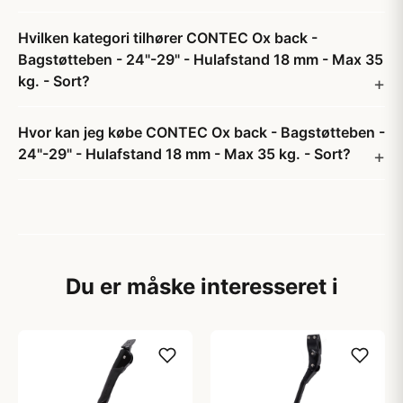
Hvilken kategori tilhører CONTEC Ox back -
Bagstøtteben - 24"-29" - Hulafstand 18 mm - Max 35
kg. - Sort?
Hvor kan jeg købe CONTEC Ox back - Bagstøtteben -
24"-29" - Hulafstand 18 mm - Max 35 kg. - Sort?
Du er måske interesseret i