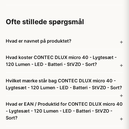
Ofte stillede spørgsmål
Hvad er navnet på produktet?
Hvad koster CONTEC DLUX micro 40 - Lygtesæt -
120 Lumen - LED - Batteri - StVZO - Sort?
Hvilket mærke står bag CONTEC DLUX micro 40 -
Lygtesæt - 120 Lumen - LED - Batteri - StVZO - Sort?
Hvad er EAN / Produktid for CONTEC DLUX micro 40
- Lygtesæt - 120 Lumen - LED - Batteri - StVZO -
Sort?