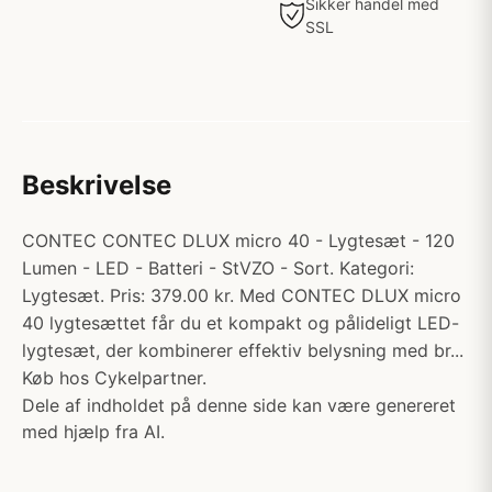
Sikker handel med
SSL
Beskrivelse
CONTEC CONTEC DLUX micro 40 - Lygtesæt - 120
Lumen - LED - Batteri - StVZO - Sort. Kategori:
Lygtesæt. Pris: 379.00 kr. Med CONTEC DLUX micro
40 lygtesættet får du et kompakt og pålideligt LED-
lygtesæt, der kombinerer effektiv belysning med br...
Køb hos Cykelpartner.
Dele af indholdet på denne side kan være genereret
med hjælp fra AI.