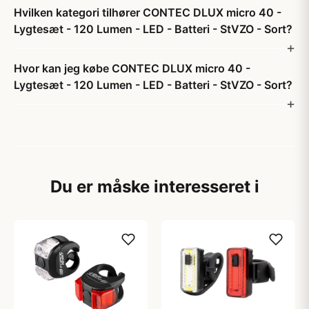
Hvilken kategori tilhører CONTEC DLUX micro 40 -
Lygtesæt - 120 Lumen - LED - Batteri - StVZO - Sort?
Hvor kan jeg købe CONTEC DLUX micro 40 -
Lygtesæt - 120 Lumen - LED - Batteri - StVZO - Sort?
Du er måske interesseret i