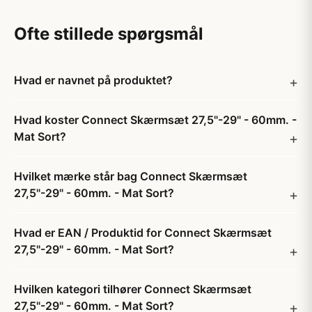
Ofte stillede spørgsmål
Hvad er navnet på produktet?
Hvad koster Connect Skærmsæt 27,5"-29" - 60mm. -
Mat Sort?
Hvilket mærke står bag Connect Skærmsæt
27,5"-29" - 60mm. - Mat Sort?
Hvad er EAN / Produktid for Connect Skærmsæt
27,5"-29" - 60mm. - Mat Sort?
Hvilken kategori tilhører Connect Skærmsæt
27,5"-29" - 60mm. - Mat Sort?