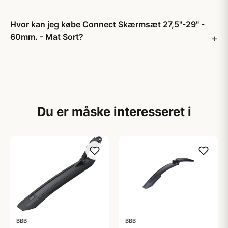
Hvor kan jeg købe Connect Skærmsæt 27,5"-29" -
60mm. - Mat Sort?
Du er måske interesseret i
BBB
BBB