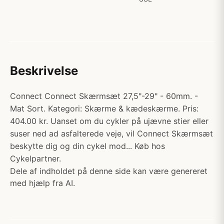
Beskrivelse
Connect Connect Skærmsæt 27,5"-29" - 60mm. -
Mat Sort. Kategori: Skærme & kædeskærme. Pris:
404.00 kr. Uanset om du cykler på ujævne stier eller
suser ned ad asfalterede veje, vil Connect Skærmsæt
beskytte dig og din cykel mod... Køb hos
Cykelpartner.
Dele af indholdet på denne side kan være genereret
med hjælp fra AI.