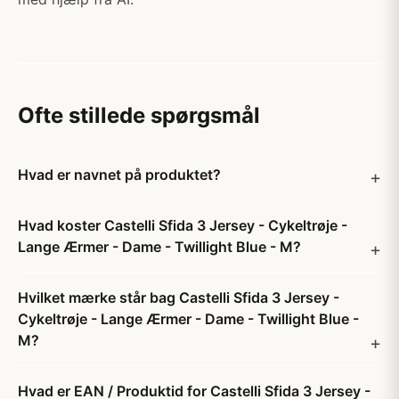
Ofte stillede spørgsmål
Hvad er navnet på produktet?
Hvad koster Castelli Sfida 3 Jersey - Cykeltrøje -
Lange Ærmer - Dame - Twillight Blue - M?
Hvilket mærke står bag Castelli Sfida 3 Jersey -
Cykeltrøje - Lange Ærmer - Dame - Twillight Blue -
M?
Hvad er EAN / Produktid for Castelli Sfida 3 Jersey -