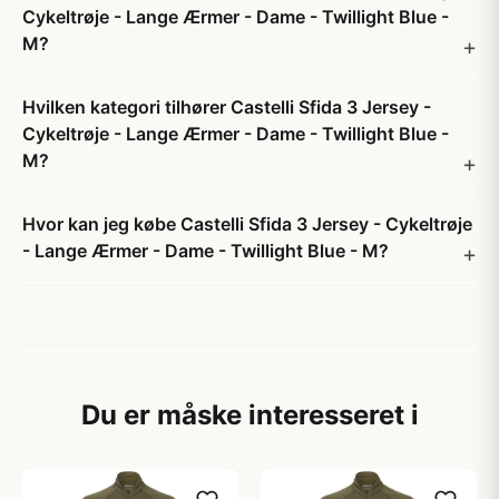
Cykeltrøje - Lange Ærmer - Dame - Twillight Blue -
M?
Hvilken kategori tilhører Castelli Sfida 3 Jersey -
Cykeltrøje - Lange Ærmer - Dame - Twillight Blue -
M?
Hvor kan jeg købe Castelli Sfida 3 Jersey - Cykeltrøje
- Lange Ærmer - Dame - Twillight Blue - M?
Du er måske interesseret i