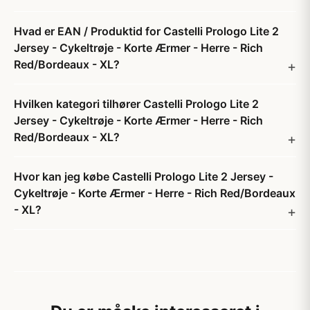
Hvad er EAN / Produktid for Castelli Prologo Lite 2
Jersey - Cykeltrøje - Korte Ærmer - Herre - Rich
Red/Bordeaux - XL?
Hvilken kategori tilhører Castelli Prologo Lite 2
Jersey - Cykeltrøje - Korte Ærmer - Herre - Rich
Red/Bordeaux - XL?
Hvor kan jeg købe Castelli Prologo Lite 2 Jersey -
Cykeltrøje - Korte Ærmer - Herre - Rich Red/Bordeaux
- XL?