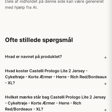
Dele af indholdet på denne side kan være genereret
med hjælp fra AI.
Ofte stillede spørgsmål
Hvad er navnet på produktet?
Hvad koster Castelli Prologo Lite 2 Jersey -
Cykeltrøje - Korte Ærmer - Herre - Rich Red/Bordeaux
- XL?
Hvilket mærke står bag Castelli Prologo Lite 2 Jersey
- Cykeltrøje - Korte Ærmer - Herre - Rich
Red/Bordeaux - XL?