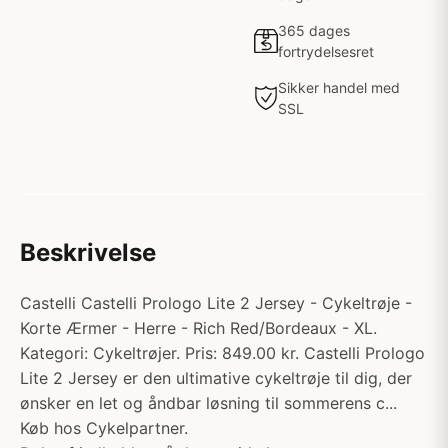
365 dages
fortrydelsesret
Sikker handel med
SSL
Beskrivelse
Castelli Castelli Prologo Lite 2 Jersey - Cykeltrøje -
Korte Ærmer - Herre - Rich Red/Bordeaux - XL.
Kategori: Cykeltrøjer. Pris: 849.00 kr. Castelli Prologo
Lite 2 Jersey er den ultimative cykeltrøje til dig, der
ønsker en let og åndbar løsning til sommerens c...
Køb hos Cykelpartner.