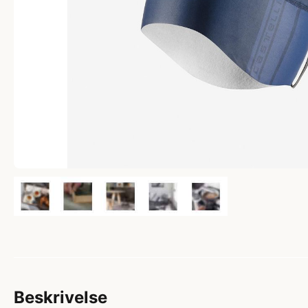
Beskrivelse