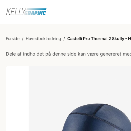
Forside
/
Hovedbeklædning
/
Castelli Pro Thermal 2 Skully - 
Dele af indholdet på denne side kan være genereret med