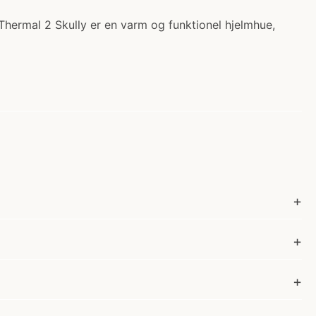
o Thermal 2 Skully er en varm og funktionel hjelmhue,