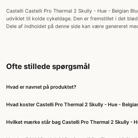
Castelli Castelli Pro Thermal 2 Skully - Hue - Belgian Bl
udviklet til kolde cykeldage. Den er fremstillet i det blø
Dele af indholdet på denne side kan være genereret med
Ofte stillede spørgsmål
Hvad er navnet på produktet?
Hvad koster Castelli Pro Thermal 2 Skully - Hue - Belgia
Hvilket mærke står bag Castelli Pro Thermal 2 Skully - H