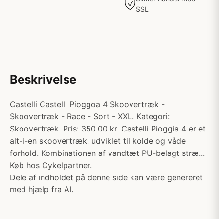
SSL
Beskrivelse
Castelli Castelli Pioggoa 4 Skoovertræk -
Skoovertræk - Race - Sort - XXL. Kategori:
Skoovertræk. Pris: 350.00 kr. Castelli Pioggia 4 er et
alt-i-en skoovertræk, udviklet til kolde og våde
forhold. Kombinationen af vandtæt PU-belagt stræ...
Køb hos Cykelpartner.
Dele af indholdet på denne side kan være genereret
med hjælp fra AI.