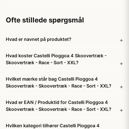
Ofte stillede spørgsmål
Hvad er navnet på produktet?
Hvad koster Castelli Pioggoa 4 Skoovertræk -
Skoovertræk - Race - Sort - XXL?
Hvilket mærke står bag Castelli Pioggoa 4
Skoovertræk - Skoovertræk - Race - Sort - XXL?
Hvad er EAN / Produktid for Castelli Pioggoa 4
Skoovertræk - Skoovertræk - Race - Sort - XXL?
Hvilken kategori tilhører Castelli Pioggoa 4