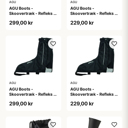
AGU
AGU
AGU Boots -
AGU Boots -
Skoovertræk - Refleks -
Skoovertræk - Refleks -
Sort M
Sort S
299,00 kr
229,00 kr
AGU
AGU
AGU Boots -
AGU Boots -
Skoovertræk - Refleks -
Skoovertræk - Refleks -
Sort XL
Sort XXL
299,00 kr
229,00 kr