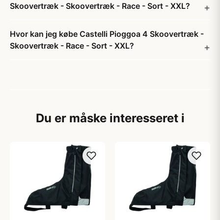
Skoovertræk - Skoovertræk - Race - Sort - XXL?
Hvor kan jeg købe Castelli Pioggoa 4 Skoovertræk -
Skoovertræk - Race - Sort - XXL?
Du er måske interesseret i