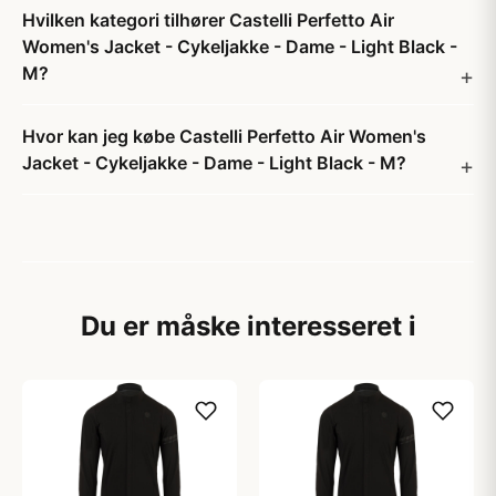
Hvilken kategori tilhører Castelli Perfetto Air
Women's Jacket - Cykeljakke - Dame - Light Black -
M?
Hvor kan jeg købe Castelli Perfetto Air Women's
Jacket - Cykeljakke - Dame - Light Black - M?
Du er måske interesseret i