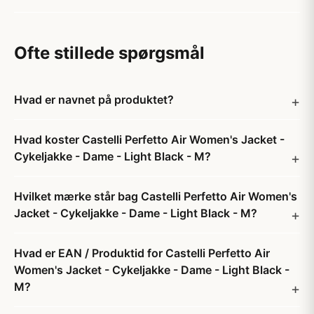
Ofte stillede spørgsmål
Hvad er navnet på produktet?
Hvad koster Castelli Perfetto Air Women's Jacket -
Cykeljakke - Dame - Light Black - M?
Hvilket mærke står bag Castelli Perfetto Air Women's
Jacket - Cykeljakke - Dame - Light Black - M?
Hvad er EAN / Produktid for Castelli Perfetto Air
Women's Jacket - Cykeljakke - Dame - Light Black -
M?