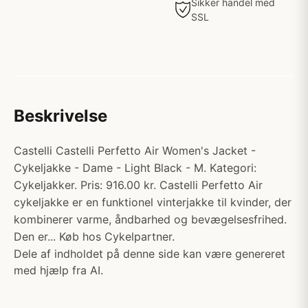
Sikker handel med
SSL
Beskrivelse
Castelli Castelli Perfetto Air Women's Jacket -
Cykeljakke - Dame - Light Black - M. Kategori:
Cykeljakker. Pris: 916.00 kr. Castelli Perfetto Air
cykeljakke er en funktionel vinterjakke til kvinder, der
kombinerer varme, åndbarhed og bevægelsesfrihed.
Den er... Køb hos Cykelpartner.
Dele af indholdet på denne side kan være genereret
med hjælp fra AI.