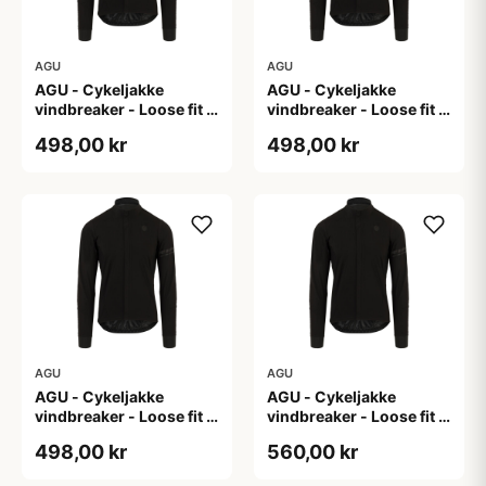
AGU
AGU
AGU - Cykeljakke
AGU - Cykeljakke
vindbreaker - Loose fit -
vindbreaker - Loose fit -
Sort - Str. L
Sort - Str. M
498,00 kr
498,00 kr
AGU
AGU
AGU - Cykeljakke
AGU - Cykeljakke
vindbreaker - Loose fit -
vindbreaker - Loose fit -
Sort - Str. XL
Sort - Str. XXL
498,00 kr
560,00 kr