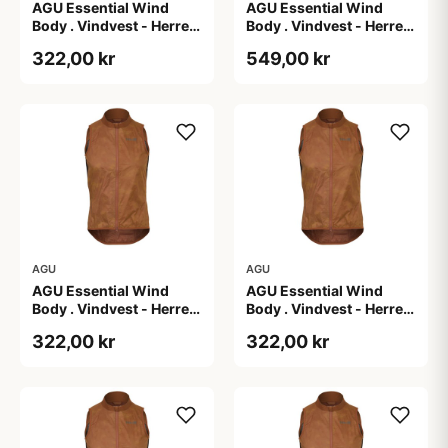
AGU Essential Wind
AGU Essential Wind
Body . Vindvest - Herre -
Body . Vindvest - Herre -
Dark Pumpkin - 2XL
Dark Pumpkin - 3XL
322,00 kr
549,00 kr
AGU
AGU
AGU Essential Wind
AGU Essential Wind
Body . Vindvest - Herre -
Body . Vindvest - Herre -
Dark Pumpkin - L
Dark Pumpkin - M
322,00 kr
322,00 kr