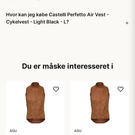
Hvor kan jeg købe Castelli Perfetto Air Vest -
Cykelvest - Light Black - L?
Du er måske interesseret i
AGU
AGU