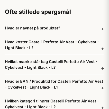
Ofte stillede spørgsmål
Hvad er navnet på produktet?
Hvad koster Castelli Perfetto Air Vest - Cykelvest -
Light Black - L?
Hvilket mærke står bag Castelli Perfetto Air Vest -
Cykelvest - Light Black - L?
Hvad er EAN / Produktid for Castelli Perfetto Air Vest
- Cykelvest - Light Black - L?
Hvilken kategori tilhører Castelli Perfetto Air Vest -
Cykelvest - Light Black - L?