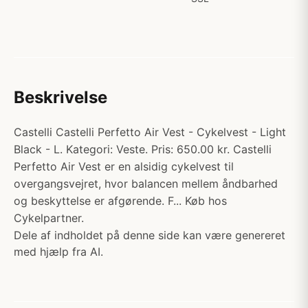
Beskrivelse
Castelli Castelli Perfetto Air Vest - Cykelvest - Light
Black - L. Kategori: Veste. Pris: 650.00 kr. Castelli
Perfetto Air Vest er en alsidig cykelvest til
overgangsvejret, hvor balancen mellem åndbarhed
og beskyttelse er afgørende. F... Køb hos
Cykelpartner.
Dele af indholdet på denne side kan være genereret
med hjælp fra AI.