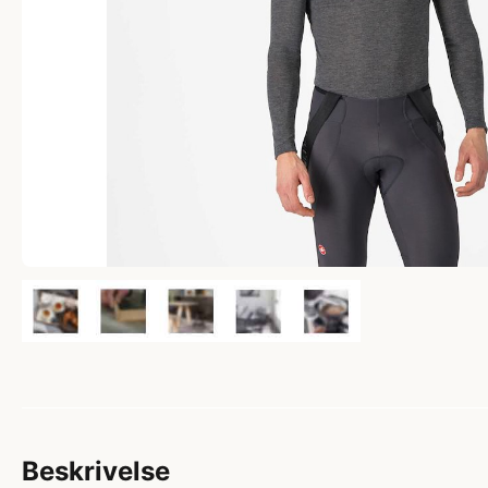
Beskrivelse