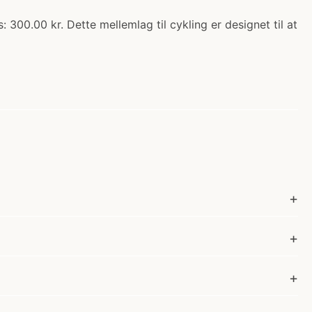
 300.00 kr. Dette mellemlag til cykling er designet til at